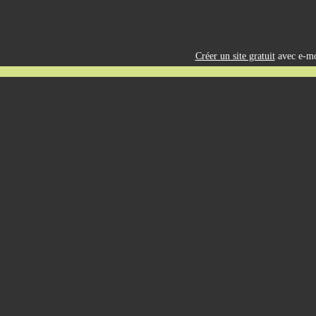
Créer un site gratuit
avec e-mo