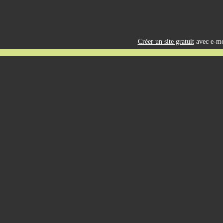
Créer un site gratuit
avec e-mo